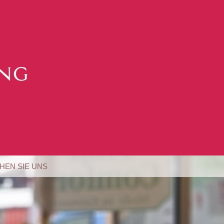
HEN SIE UNS