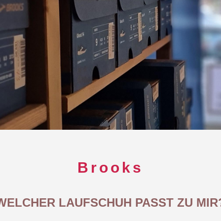
Brooks
WELCHER LAUFSCHUH PASST ZU MIR